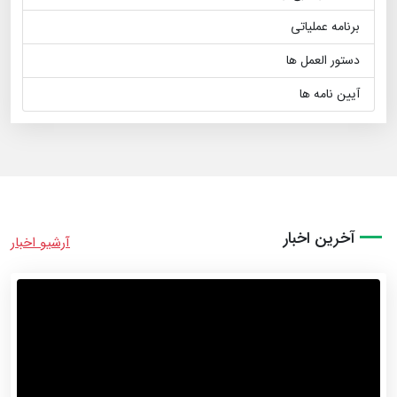
برنامه عملیاتی
دستور العمل ها
آیین نامه ها
آخرین اخبار
آرشیو اخبار