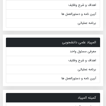
اهداف و شرح وظایف
آیین نامه و دستورالعمل ها
برنامه عملیاتی
المپیاد علمی دانشجویی
معرفی مسئول واحد
اهداف و شرح وظایف
برنامه عملیاتی
آیین نامه و دستورالعمل ها
کمیته المپیاد