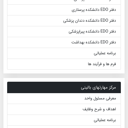
دفتر EDO دانشکده پرستاری
دفتر EDO دانشکده دندان پزشکی
دفتر EDO دانشکده پیراپزشکی
دفتر EDO دانشکده بهداشت
برنامه عملیاتی
فرم ها و فرآیند ها
مرکز مهارتهای بالینی
معرفی مسئول واحد
اهداف و شرح وظایف
برنامه عملیاتی