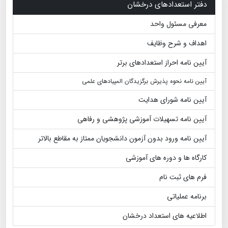
دفتر استعدادهای درخشان
معرفی مسئول واحد
اهداف و شرح وظایف
آیین نامه احراز استعدادهای برتر
آیین نامه نحوه پذیرش برگزیدگان المپیادهای علمی
آیین نامه شورای هدایت
آیین نامه تسهیلات آموزشی پژوهشی و رفاهی
آیین نامه ورود بدون آزمون دانشجویان ممتاز به مقاطع بالاتر
کارگاه ها و دوره های آموزشی
فرم های ثبت نام
برنامه عملیاتی
اطلاعیه های استعداد درخشان