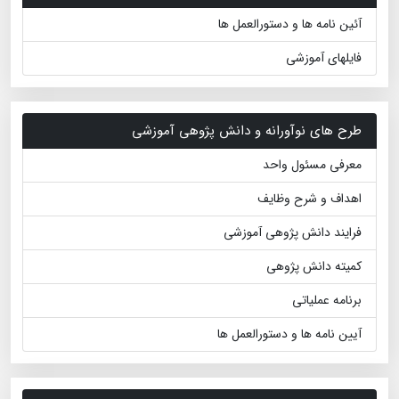
آئین نامه ها و دستورالعمل ها
فایلهای آموزشی
طرح های نوآورانه و دانش پژوهی آموزشی
معرفی مسئول واحد
اهداف و شرح وظایف
فرایند دانش پژوهی آموزشی
کمیته دانش پژوهی
برنامه عملیاتی
آیین نامه ها و دستورالعمل ها