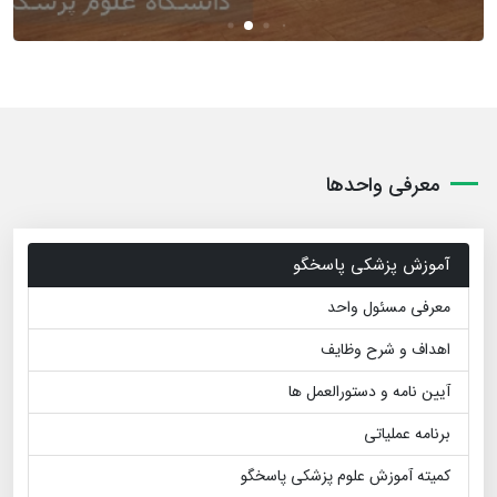
معرفی واحدها
آموزش پزشکی پاسخگو
معرفی مسئول واحد
اهداف و شرح وظایف
آیین نامه و دستورالعمل ها
برنامه عملیاتی
کمیته آموزش علوم پزشکی پاسخگو