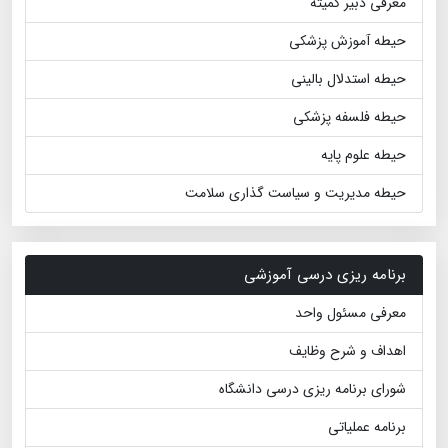
معرفی دبیر کمیته
حیطه آموزش پزشکی
حیطه استدلال بالینی
حیطه فلسفه پزشکی
حیطه علوم پایه
حیطه مدیریت و سیاست گذاری سلامت
برنامه ریزی درسی آموزشی
معرفی مسئول واحد
اهداف و شرح وظایف
شورای برنامه ریزی درسی دانشگاه
برنامه عملیاتی