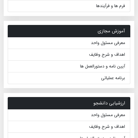
فرم ها و فرآیندها
آموزش مجازی
معرفی مسئول واحد
اهداف و شرح وظایف
آیین نامه و دستورالعمل ها
برنامه عملیاتی
ارزشیابی دانشجو
معرفی مسئول واحد
اهداف و شرح وظایف