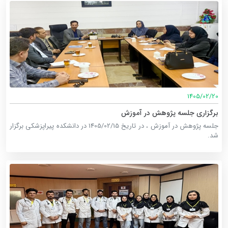
1405/02/20
برگزاری جلسه پژوهش در آموزش
جلسه پژوهش در آموزش ، در تاریخ 1405/02/15 در دانشکده پیراپزشکی برگزار
شد.