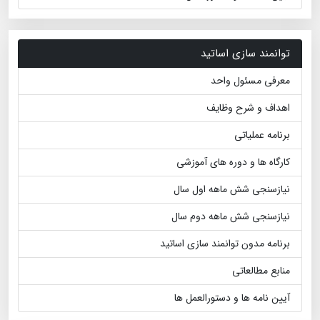
توانمند سازی اساتید
معرفی مسئول واحد
اهداف و شرح وظایف
برنامه عملیاتی
کارگاه ها و دوره های آموزشی
نیازسنجی شش ماهه اول سال
نیازسنجی شش ماهه دوم سال
برنامه مدون توانمند سازی اساتید
منابع مطالعاتی
آیین نامه ها و دستورالعمل ها