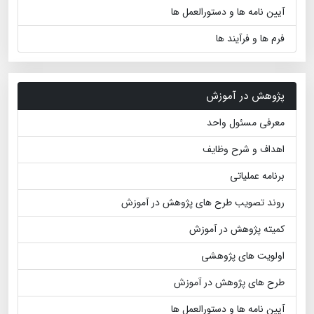
آیین نامه ها و دستورالعمل ها
فرم ها و فرآیند ها
پژوهش در آموزش
معرفی مسئول واحد
اهداف و شرح وظایف
برنامه عملیاتی
روند تصویب طرح های پژوهش در آموزش
کمیته پژوهش در آموزش
اولویت های پژوهشی
طرح های پژوهش در آموزش
آیین نامه ها و دستورالعمل ها