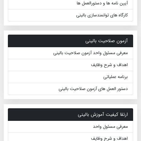
آیین نامه ها و دستورالعمل ها
کارگاه های توانمندسازی بالینی
آزمون صلاحیت بالینی
معرفی مسئول واحد آزمون صلاحیت بالینی
اهداف و شرح وظایف
برنامه عملیاتی
دستور العمل های آزمون صلاحیت بالینی
ارتقا کیفیت آموزش بالینی
معرفی مسئول واحد
اهداف و شرح وظایف