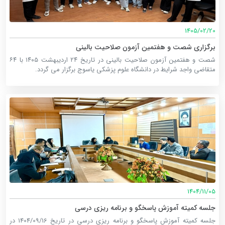
1405/02/20
برگزاری شصت و هفتمین آزمون صلاحیت بالینی
شصت و هفتمین آزمون صلاحیت بالینی در تاریخ ۲۴ اردیبهشت ۱۴۰۵ با ۶۴
متقاضی واجد شرایط در دانشگاه علوم پزشکی یاسوج برگزار می گردد.
1404/11/05
جلسه کمیته آموزش پاسخگو و برنامه ریزی درسی
جلسه کمیته آموزش پاسخگو و برنامه ریزی درسی در تاریخ 1404/09/16 در