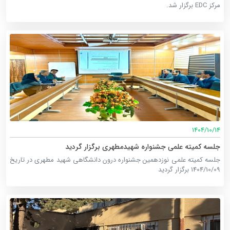
مرکز EDC برگزار شد.
1404/10/14
جلسه کمیته علمی جشنواره شهیدمطهری برگزار گردید
جلسه کمیته علمی نوزدهمین جشنواره درون دانشگاهی شهید مطهری در تاریخ
1404/10/09 برگزار گردید