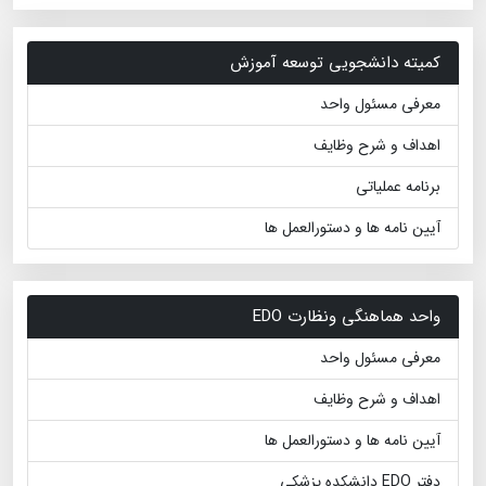
کمیته دانشجویی توسعه آموزش
معرفی مسئول واحد
اهداف و شرح وظایف
برنامه عملیاتی
آیین نامه ها و دستورالعمل ها
واحد هماهنگی ونظارت EDO
معرفی مسئول واحد
اهداف و شرح وظایف
آیین نامه ها و دستورالعمل ها
دفتر EDO دانشکده پزشکی