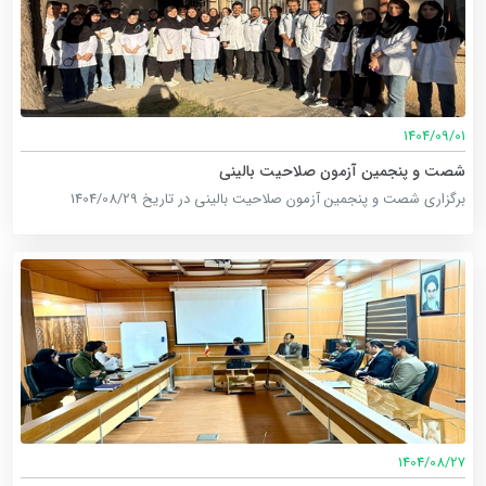
1404/09/01
شصت و پنجمین آزمون صلاحیت بالینی
برگزاری شصت و پنجمین آزمون صلاحیت بالینی در تاریخ 1404/08/29
1404/08/27