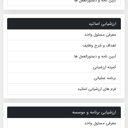
آیین نامه و دستورالعمل ها
ارزشیابی اساتید
معرفی مسئول واحد
اهداف و شرح وظایف
آیین نامه و دستورالعمل ها
کمیته ارزشیابی
برنامه عملیاتی
فرم های ارزشیابی اساتید
ارزشیابی برنامه و موسسه
معرفی مسئول واحد