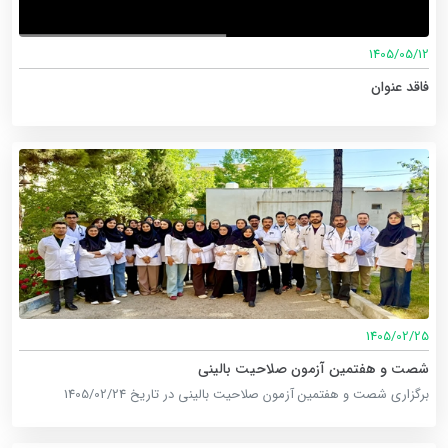
1405/05/12
فاقد عنوان
1405/02/25
شصت و هفتمین آزمون صلاحیت بالینی
برگزاری شصت و هفتمین آزمون صلاحیت بالینی در تاریخ 1405/02/24